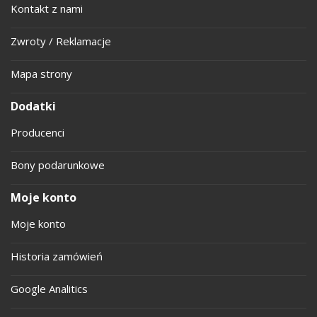
Kontakt z nami
Zwroty / Reklamacje
Mapa strony
Dodatki
Producenci
Bony podarunkowe
Moje konto
Moje konto
Historia zamówień
Google Analitics