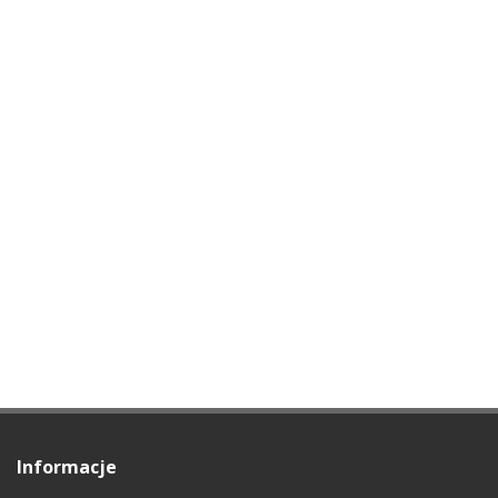
Informacje