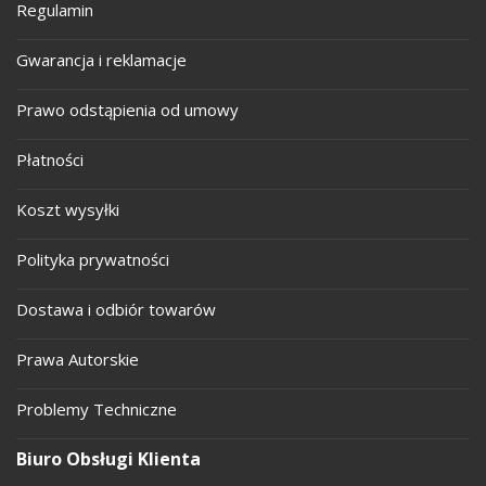
Regulamin
Gwarancja i reklamacje
Prawo odstąpienia od umowy
Płatności
Koszt wysyłki
Polityka prywatności
Dostawa i odbiór towarów
Prawa Autorskie
Problemy Techniczne
Biuro Obsługi Klienta