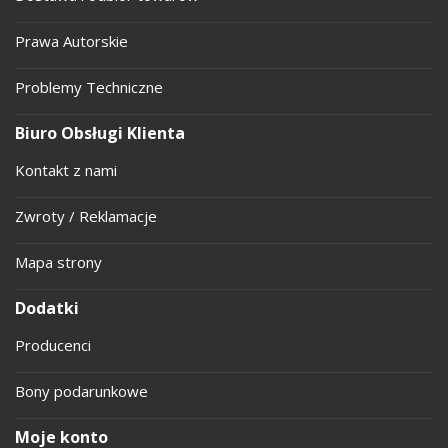
Prawa Autorskie
Problemy Techniczne
Biuro Obsługi Klienta
Kontakt z nami
Zwroty / Reklamacje
Mapa strony
Dodatki
Producenci
Bony podarunkowe
Moje konto