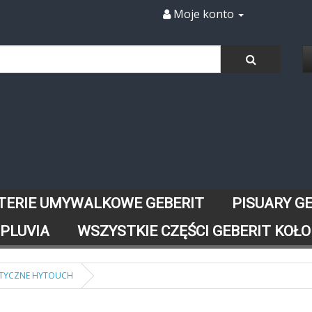
Moje konto
TERIE UMYWALKOWE GEBERIT
PISUARY G
 PLUVIA
WSZYSTKIE CZĘŚCI GEBERIT KOŁO
ATYCZNE HYTOUCH