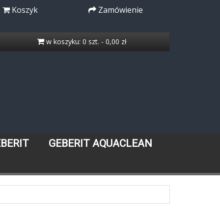
Koszyk
Zamówienie
w koszyku: 0 szt. - 0,00 zł
EBERIT
GEBERIT AQUACLEAN