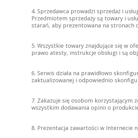
4. Sprzedawca prowadzi sprzedaż i usług
Przedmiotem sprzedaży są towary i usłu
starań, aby prezentowana na stronach o
5. Wszystkie towary znajdujące się w o
prawo atesty, instrukcje obsługi i są o
6. Serwis działa na prawidłowo skonfigu
zaktualizowanej i odpowiednio skonfigu
7. Zakazuje się osobom korzystającym z
wszystkim dodawania opinii o produkcie
8. Prezentacja zawartości w Internecie 