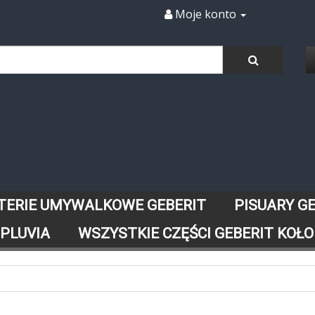
Moje konto
TERIE UMYWALKOWE GEBERIT
PISUARY G
 PLUVIA
WSZYSTKIE CZĘŚCI GEBERIT KOŁO