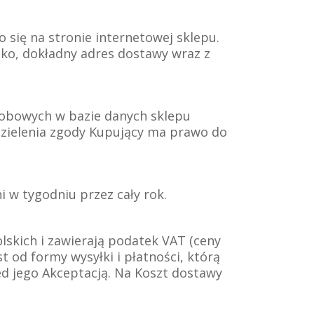
się na stronie internetowej sklepu.
ko, dokładny adres dostawy wraz z
sobowych w bazie danych sklepu
dzielenia zgody Kupujący ma prawo do
 w tygodniu przez cały rok.
lskich i zawierają podatek VAT (ceny
 od formy wysyłki i płatności, którą
d jego Akceptacją. Na Koszt dostawy