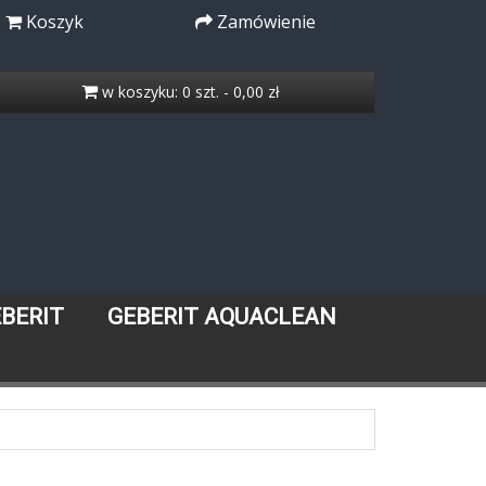
Koszyk
Zamówienie
w koszyku: 0 szt. - 0,00 zł
EBERIT
GEBERIT AQUACLEAN