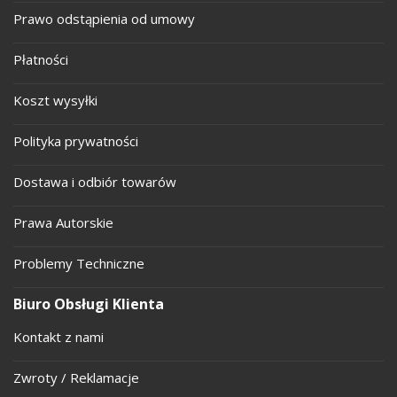
Prawo odstąpienia od umowy
Płatności
Koszt wysyłki
Polityka prywatności
Dostawa i odbiór towarów
Prawa Autorskie
Problemy Techniczne
Biuro Obsługi Klienta
Kontakt z nami
Zwroty / Reklamacje