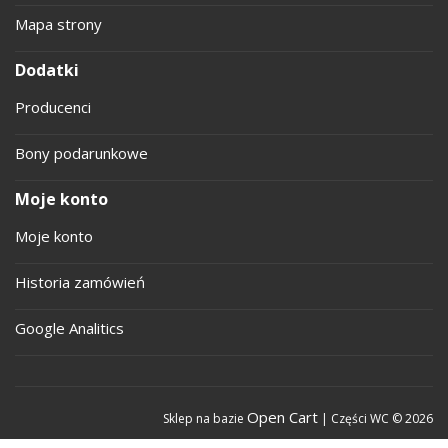
Mapa strony
Dodatki
Producenci
Bony podarunkowe
Moje konto
Moje konto
Historia zamówień
Google Analitics
Open Cart
Sklep na bazie
| Części WC © 2026