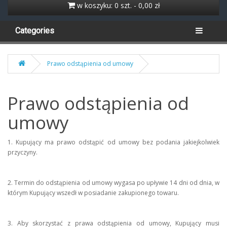
w koszyku: 0 szt. - 0,00 zł
Categories
Prawo odstąpienia od umowy
Prawo odstąpienia od
umowy
1. Kupujący ma prawo odstąpić od umowy bez podania jakiejkolwiek
przyczyny.
2. Termin do odstąpienia od umowy wygasa po upływie 14 dni od dnia, w
którym Kupujący wszedł w posiadanie zakupionego towaru.
3. Aby skorzystać z prawa odstąpienia od umowy, Kupujący musi