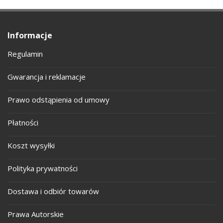
Informacje
Regulamin
Gwarancja i reklamacje
Prawo odstąpienia od umowy
Płatności
Koszt wysyłki
Polityka prywatności
Dostawa i odbiór towarów
Prawa Autorskie