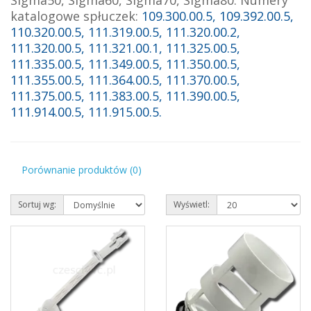
katalogowe spłuczek:
109.300.00.5, 109.392.00.5,
110.320.00.5, 111.319.00.5, 111.320.00.2,
111.320.00.5, 111.321.00.1, 111.325.00.5,
111.335.00.5, 111.349.00.5, 111.350.00.5,
111.355.00.5, 111.364.00.5, 111.370.00.5,
111.375.00.5, 111.383.00.5, 111.390.00.5,
111.914.00.5, 111.915.00.5.
Porównanie produktów (0)
Sortuj wg:
Wyświetl: