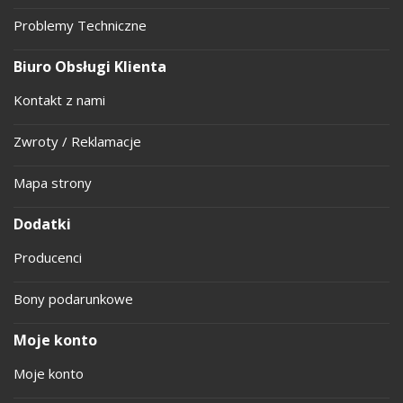
Problemy Techniczne
Biuro Obsługi Klienta
Kontakt z nami
Zwroty / Reklamacje
Mapa strony
Dodatki
Producenci
Bony podarunkowe
Moje konto
Moje konto