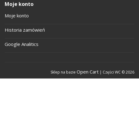
Moje konto
Moje konto
Historia zamówień
Google Analitics
Open Cart
Sklep na bazie
| Części WC © 2026