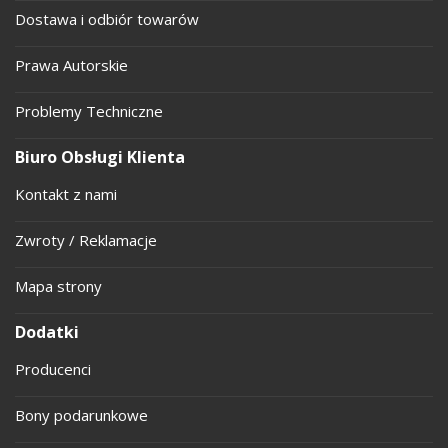
Dostawa i odbiór towarów
Prawa Autorskie
Problemy Techniczne
Biuro Obsługi Klienta
Kontakt z nami
Zwroty / Reklamacje
Mapa strony
Dodatki
Producenci
Bony podarunkowe