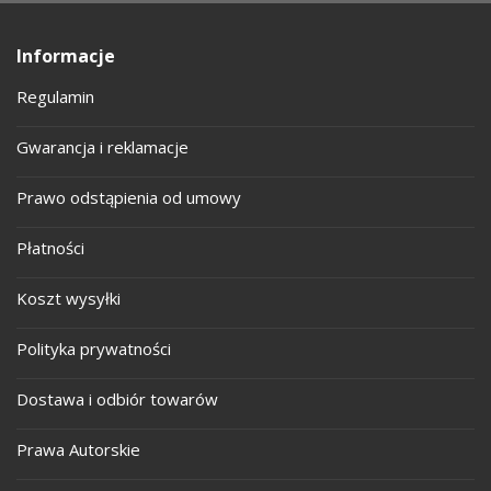
Informacje
Regulamin
Gwarancja i reklamacje
Prawo odstąpienia od umowy
Płatności
Koszt wysyłki
Polityka prywatności
Dostawa i odbiór towarów
Prawa Autorskie