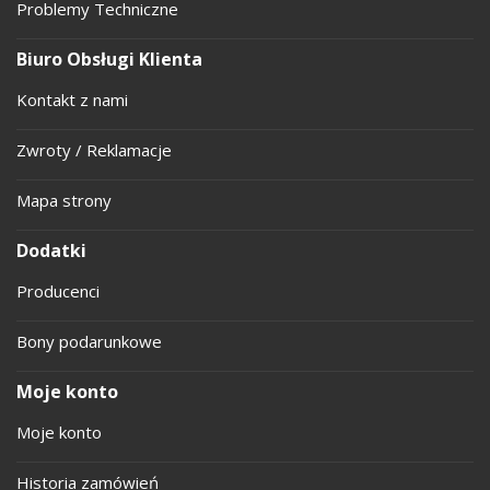
Problemy Techniczne
Biuro Obsługi Klienta
Kontakt z nami
Zwroty / Reklamacje
Mapa strony
Dodatki
Producenci
Bony podarunkowe
Moje konto
Moje konto
Historia zamówień