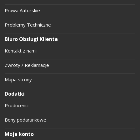
Prawa Autorskie
Problemy Techniczne
Biuro Obsługi Klienta
Kontakt z nami
Zwroty / Reklamacje
Mapa strony
Dodatki
Producenci
Bony podarunkowe
Moje konto