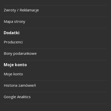
Zwroty / Reklamacje
Mapa strony
Dodatki
Producenci
Bony podarunkowe
Moje konto
Moje konto
Historia zamówień
Google Analitics