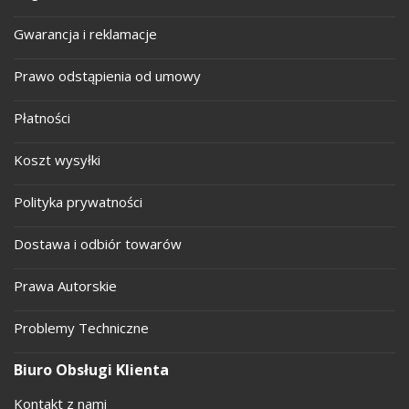
Gwarancja i reklamacje
Prawo odstąpienia od umowy
Płatności
Koszt wysyłki
Polityka prywatności
Dostawa i odbiór towarów
Prawa Autorskie
Problemy Techniczne
Biuro Obsługi Klienta
Kontakt z nami