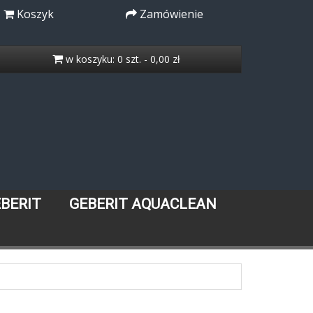
Koszyk
Zamówienie
w koszyku: 0 szt. - 0,00 zł
EBERIT
GEBERIT AQUACLEAN