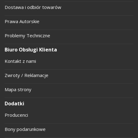
Dostawa i odbiór towarów
Prawa Autorskie
Problemy Techniczne
Biuro Obsługi Klienta
Kontakt z nami
Zwroty / Reklamacje
Mapa strony
Dodatki
Producenci
Bony podarunkowe