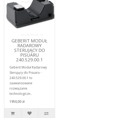
GEBERIT MODUŁ
RADAROWY
STERUJĄCY DO
PISUARU
240.529.00.1
Geberit Moduł Radarowy
Sterujący do Pisuaru -
240.529.00.1 to
zaawansowane
rozwiązanie
technologiczn..
1950,00 zł