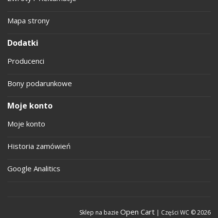
Mapa strony
Dodatki
Producenci
Bony podarunkowe
Moje konto
Moje konto
Historia zamówień
Google Analitics
Open Cart
Sklep na bazie
| Części WC © 2026