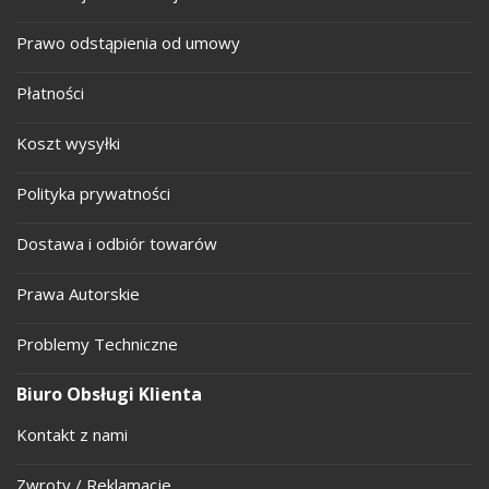
Prawo odstąpienia od umowy
Płatności
Koszt wysyłki
Polityka prywatności
Dostawa i odbiór towarów
Prawa Autorskie
Problemy Techniczne
Biuro Obsługi Klienta
Kontakt z nami
Zwroty / Reklamacje