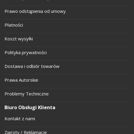
Prawo odstąpienia od umowy
Płatności
Koszt wysyłki
Polityka prywatności
Dostawa i odbiór towarów
Prawa Autorskie
Problemy Techniczne
Biuro Obsługi Klienta
Kontakt z nami
Zwroty / Reklamacje