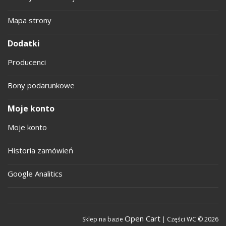
Mapa strony
Dodatki
Producenci
Bony podarunkowe
Moje konto
Moje konto
Historia zamówień
Google Analitics
Open Cart
Sklep na bazie
| Części WC © 2026