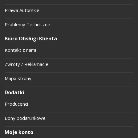
Prawa Autorskie
Problemy Techniczne
Biuro Obsługi Klienta
Kontakt z nami
Zwroty / Reklamacje
Mapa strony
Dodatki
Producenci
Bony podarunkowe
Moje konto