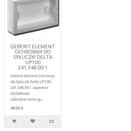
GEBERIT ELEMENT
OCHRONNY DO
SPŁUCZKI DELTA
UP100
241.348.00.1
Geberit Element Ochronny
do Spłuczki Delta UP100 -
241.348.00.1 zapewnia
dodatkowe
zabezpieczenie sp..
49,00 zł