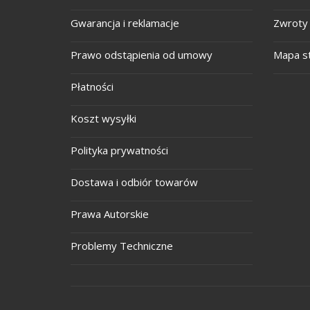
Gwarancja i reklamacje
Zwroty 
Prawo odstąpienia od umowy
Mapa s
Płatności
Koszt wysyłki
Polityka prywatności
Dostawa i odbiór towarów
Prawa Autorskie
Problemy Techniczne