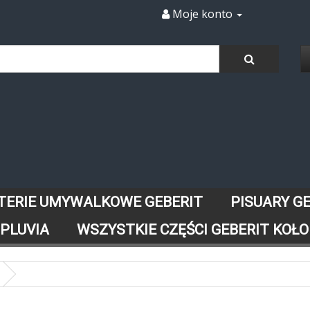
Moje konto
TERIE UMYWALKOWE GEBERIT
PISUARY G
 PLUVIA
WSZYSTKIE CZĘŚCI GEBERIT KOŁO