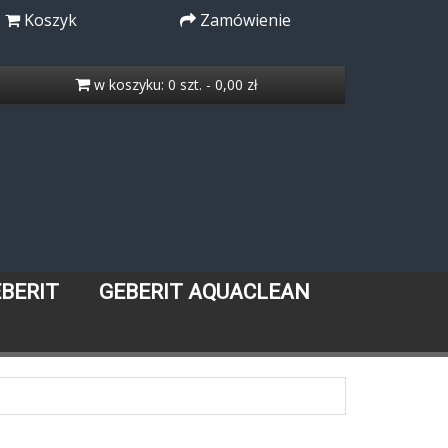
Koszyk
Zamówienie
w koszyku: 0 szt. - 0,00 zł
EBERIT
GEBERIT AQUACLEAN