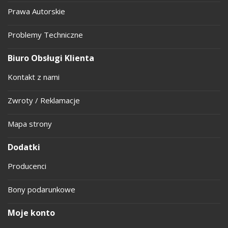
Prawa Autorskie
Problemy Techniczne
Biuro Obsługi Klienta
Kontakt z nami
Zwroty / Reklamacje
Mapa strony
Dodatki
Producenci
Bony podarunkowe
Moje konto