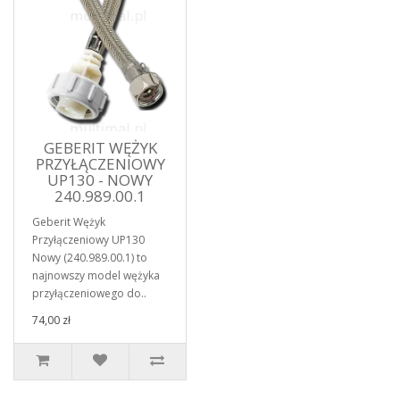
GEBERIT WĘŻYK
PRZYŁĄCZENIOWY
UP130 - NOWY
240.989.00.1
Geberit Wężyk
Przyłączeniowy UP130
Nowy (240.989.00.1) to
najnowszy model wężyka
przyłączeniowego do..
74,00 zł