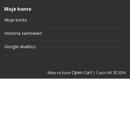
Moje konto
Moje konto
Historia zamówień
Google Analitics
Open Cart
Sklep na bazie
| Części WC © 2026