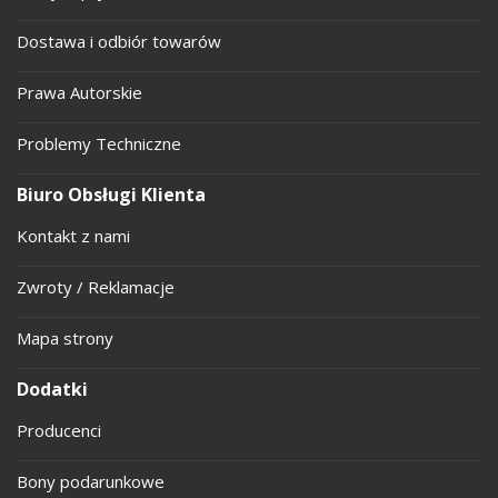
Dostawa i odbiór towarów
Prawa Autorskie
Problemy Techniczne
Biuro Obsługi Klienta
Kontakt z nami
Zwroty / Reklamacje
Mapa strony
Dodatki
Producenci
Bony podarunkowe