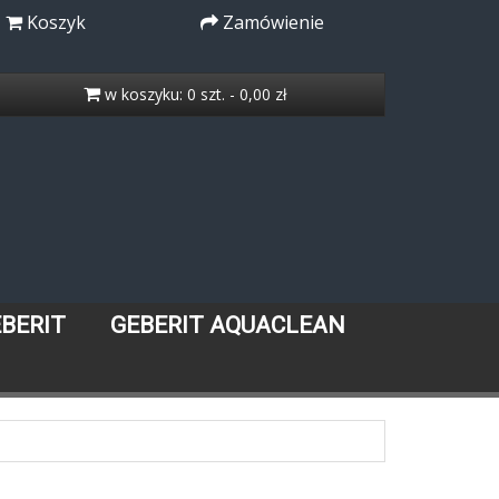
Koszyk
Zamówienie
w koszyku: 0 szt. - 0,00 zł
EBERIT
GEBERIT AQUACLEAN