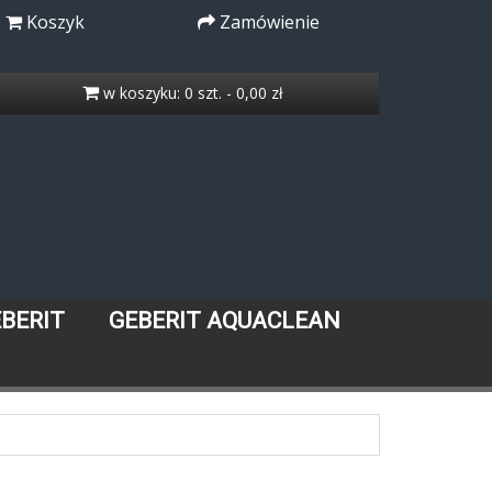
Koszyk
Zamówienie
w koszyku: 0 szt. - 0,00 zł
EBERIT
GEBERIT AQUACLEAN