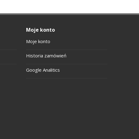
Moje konto
Moje konto
Historia zamówień
Google Analitics