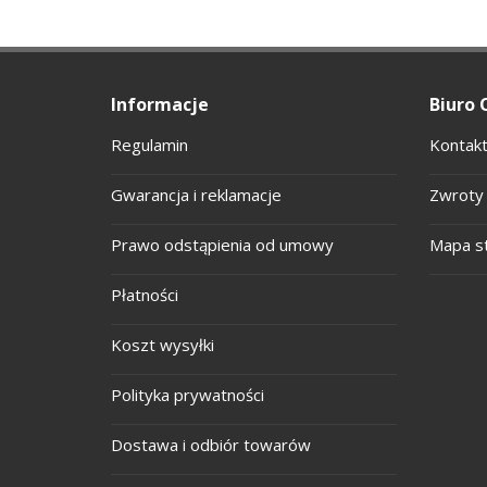
Informacje
Biuro 
Regulamin
Kontakt
Gwarancja i reklamacje
Zwroty 
Prawo odstąpienia od umowy
Mapa s
Płatności
Koszt wysyłki
Polityka prywatności
Dostawa i odbiór towarów