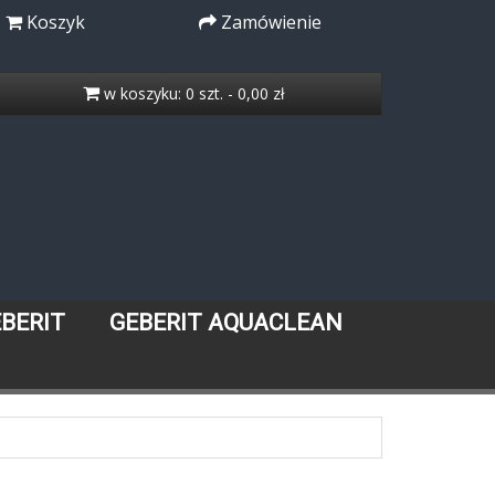
Koszyk
Zamówienie
w koszyku: 0 szt. - 0,00 zł
EBERIT
GEBERIT AQUACLEAN