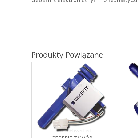
Produkty Powiązane