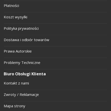
Płatności
Koszt wysyłki
Polityka prywatności
Dostawa i odbiór towarów
Prawa Autorskie
Problemy Techniczne
Biuro Obsługi Klienta
Kontakt z nami
Zwroty / Reklamacje
Mapa strony