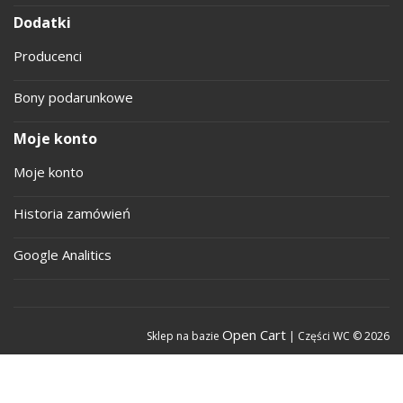
Dodatki
Producenci
Bony podarunkowe
Moje konto
Moje konto
Historia zamówień
Google Analitics
Open Cart
Sklep na bazie
| Części WC © 2026