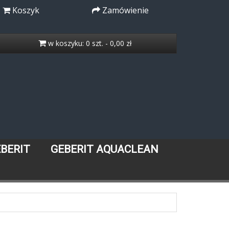
Koszyk
Zamówienie
w koszyku: 0 szt. - 0,00 zł
EBERIT
GEBERIT AQUACLEAN