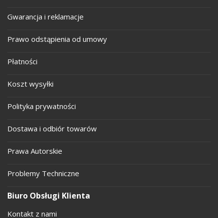
Gwarancja i reklamacje
Prawo odstąpienia od umowy
Płatności
Koszt wysyłki
Polityka prywatności
Dostawa i odbiór towarów
Prawa Autorskie
Problemy Techniczne
Biuro Obsługi Klienta
Kontakt z nami