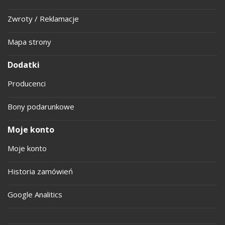
Zwroty / Reklamacje
Mapa strony
Dodatki
Producenci
Bony podarunkowe
Moje konto
Moje konto
Historia zamówień
Google Analitics