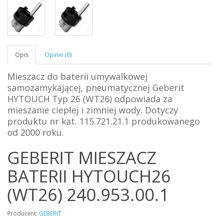
Opis
Opinie (0)
Mieszacz do baterii umywalkowej
samozamykającej, pneumatycznej Geberit
HYTOUCH Typ 26 (WT26) odpowiada za
mieszanie ciepłej i zimniej wody. Dotyczy
produktu nr kat. 115.721.21.1 produkowanego
od 2000 roku.
GEBERIT MIESZACZ
BATERII HYTOUCH26
(WT26) 240.953.00.1
Producent:
GEBERIT