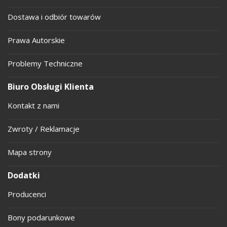
Dostawa i odbiór towarów
Prawa Autorskie
Problemy Techniczne
Biuro Obsługi Klienta
Kontakt z nami
Zwroty / Reklamacje
Mapa strony
Dodatki
Producenci
Bony podarunkowe