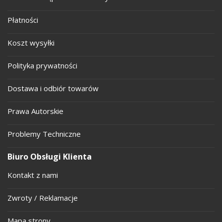
Płatności
Koszt wysyłki
Polityka prywatności
Dostawa i odbiór towarów
Prawa Autorskie
Problemy Techniczne
Biuro Obsługi Klienta
Kontakt z nami
Zwroty / Reklamacje
Mapa strony