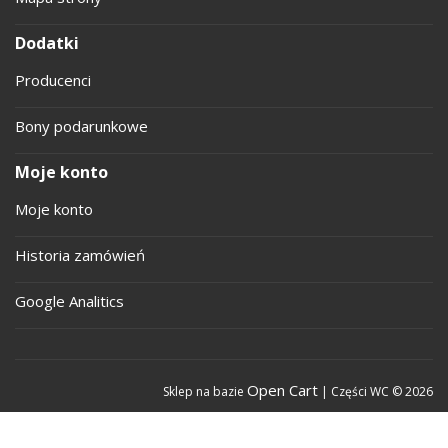
Dodatki
Producenci
Bony podarunkowe
Moje konto
Moje konto
Historia zamówień
Google Analitics
Open Cart
Sklep na bazie
| Części WC © 2026