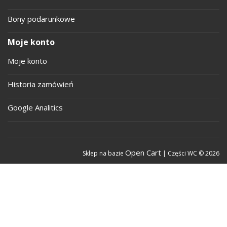
Bony podarunkowe
Moje konto
Moje konto
Historia zamówień
Google Analitics
Open Cart
Sklep na bazie
| Części WC © 2026