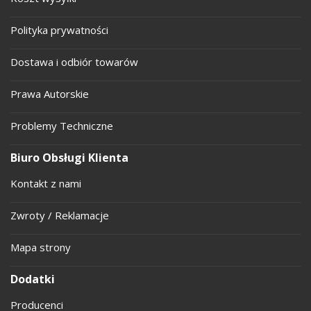
Polityka prywatności
Dostawa i odbiór towarów
Prawa Autorskie
Problemy Techniczne
Biuro Obsługi Klienta
Kontakt z nami
Zwroty / Reklamacje
Mapa strony
Dodatki
Producenci