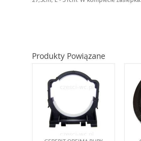
Produkty Powiązane