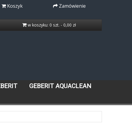
Koszyk
Zamówienie
w koszyku: 0 szt. - 0,00 zł
EBERIT
GEBERIT AQUACLEAN