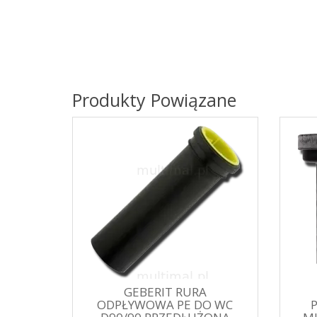
Produkty Powiązane
GEBERIT RURA
ODPŁYWOWA PE DO WC