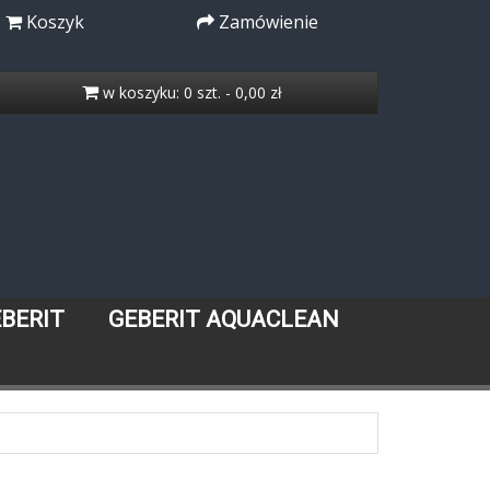
Koszyk
Zamówienie
w koszyku: 0 szt. - 0,00 zł
EBERIT
GEBERIT AQUACLEAN