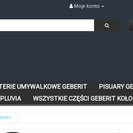
Moje konto
TERIE UMYWALKOWE GEBERIT
PISUARY G
 PLUVIA
WSZYSTKIE CZĘŚCI GEBERIT KOŁO
4.00.1