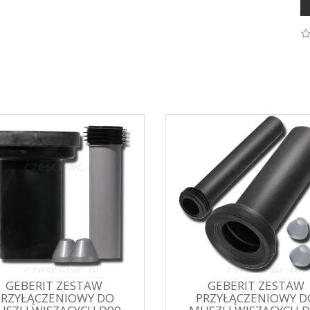
GEBERIT ZESTAW
GEBERIT ZESTAW
PRZYŁĄCZENIOWY DO
PRZYŁĄCZENIOWY D