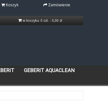
Koszyk
Zamówienie
w koszyku: 0 szt. - 0,00 zł
EBERIT
GEBERIT AQUACLEAN