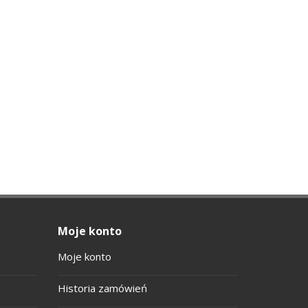
Moje konto
Moje konto
Historia zamówień