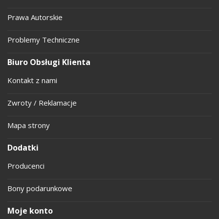
Prawa Autorskie
Problemy Techniczne
Biuro Obsługi Klienta
Kontakt z nami
Zwroty / Reklamacje
Mapa strony
Dodatki
Producenci
Bony podarunkowe
Moje konto