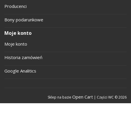
Producenci
Bony podarunkowe
Moje konto
Moje konto
Historia zamówień
Google Analitics
Open Cart
Sklep na bazie
| Części WC © 2026