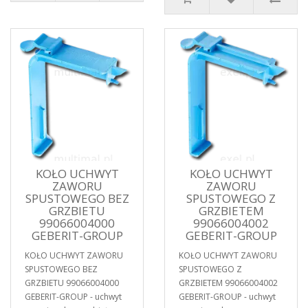
KOŁO UCHWYT
KOŁO UCHWYT
ZAWORU
ZAWORU
SPUSTOWEGO BEZ
SPUSTOWEGO Z
GRZBIETU
GRZBIETEM
99066004000
99066004002
GEBERIT-GROUP
GEBERIT-GROUP
KOŁO UCHWYT ZAWORU
KOŁO UCHWYT ZAWORU
SPUSTOWEGO BEZ
SPUSTOWEGO Z
GRZBIETU 99066004000
GRZBIETEM 99066004002
GEBERIT-GROUP - uchwyt
GEBERIT-GROUP - uchwyt