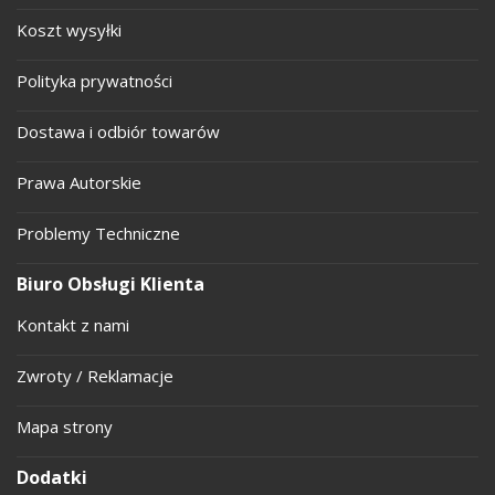
Koszt wysyłki
Polityka prywatności
Dostawa i odbiór towarów
Prawa Autorskie
Problemy Techniczne
Biuro Obsługi Klienta
Kontakt z nami
Zwroty / Reklamacje
Mapa strony
Dodatki