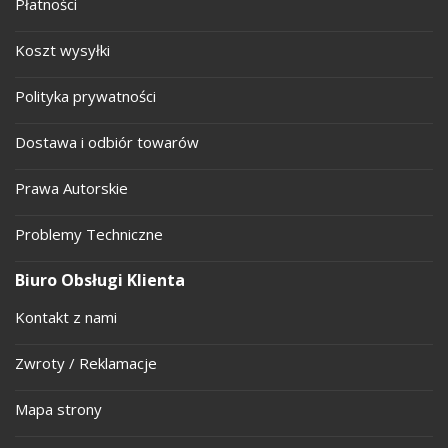
Płatności
Koszt wysyłki
Polityka prywatności
Dostawa i odbiór towarów
Prawa Autorskie
Problemy Techniczne
Biuro Obsługi Klienta
Kontakt z nami
Zwroty / Reklamacje
Mapa strony