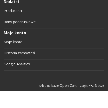
Dodatki
Producenci
Bony podarunkowe
Moje konto
Moje konto
Historia zamówień
Google Analitics
Open Cart
Sklep na bazie
| Części WC © 2026