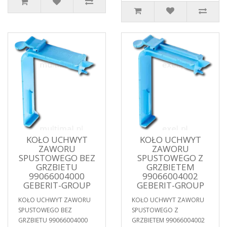
KOŁO UCHWYT
KOŁO UCHWYT
ZAWORU
ZAWORU
SPUSTOWEGO BEZ
SPUSTOWEGO Z
GRZBIETU
GRZBIETEM
99066004000
99066004002
GEBERIT-GROUP
GEBERIT-GROUP
KOŁO UCHWYT ZAWORU
KOŁO UCHWYT ZAWORU
SPUSTOWEGO BEZ
SPUSTOWEGO Z
GRZBIETU 99066004000
GRZBIETEM 99066004002